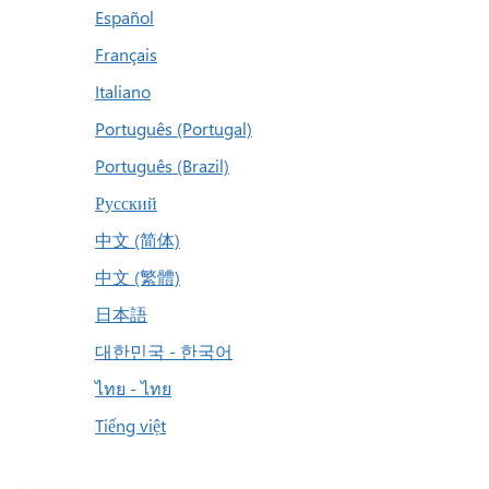
Español
Français
Italiano
Português (Portugal)
Português (Brazil)
Русский
中文 (简体)
中文 (繁體)
日本語
대한민국 - 한국어
ไทย - ไทย
Tiếng việt