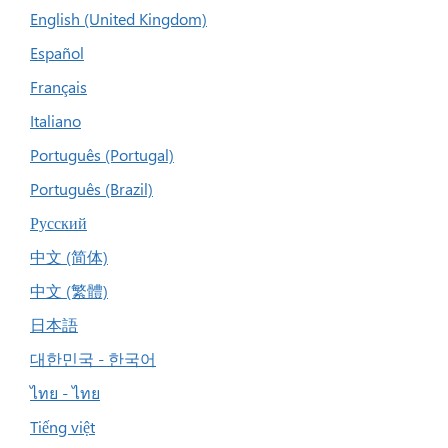
English (United Kingdom)
Español
Français
Italiano
Português (Portugal)
Português (Brazil)
Русский
中文 (简体)
中文 (繁體)
日本語
대한민국 - 한국어
ไทย - ไทย
Tiếng việt