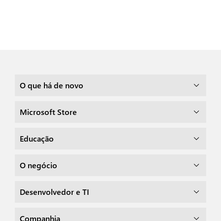
O que há de novo
Microsoft Store
Educação
O negócio
Desenvolvedor e TI
Companhia