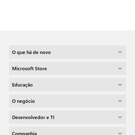
O que há de novo
Microsoft Store
Educação
O negócio
Desenvolvedor e TI
Companhia