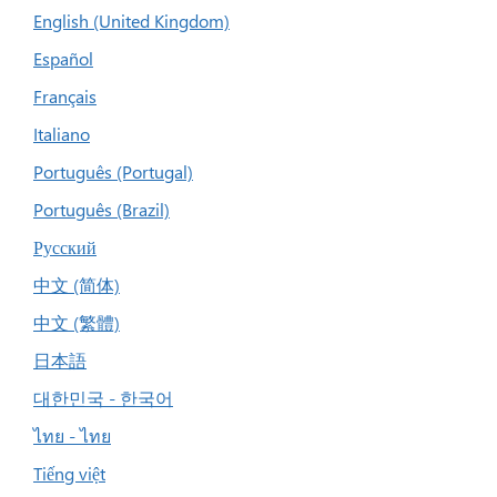
English (United Kingdom)
Español
Français
Italiano
Português (Portugal)
Português (Brazil)
Русский
中文 (简体)
中文 (繁體)
日本語
대한민국 - 한국어
ไทย - ไทย
Tiếng việt