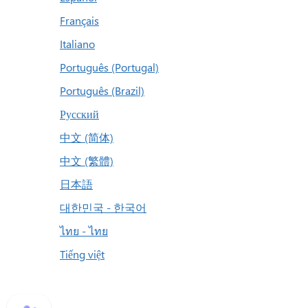
Français
Italiano
Português (Portugal)
Português (Brazil)
Русский
中文 (简体)
中文 (繁體)
日本語
대한민국 - 한국어
ไทย - ไทย
Tiếng việt