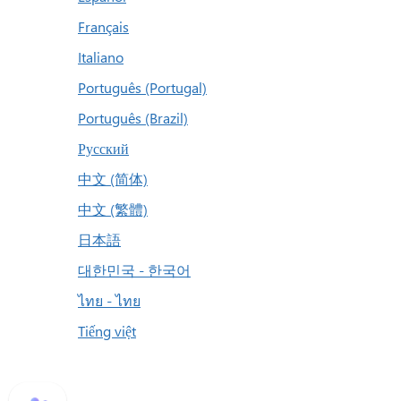
Français
Italiano
Português (Portugal)
Português (Brazil)
Русский
中文 (简体)
中文 (繁體)
日本語
대한민국 - 한국어
ไทย - ไทย
Tiếng việt