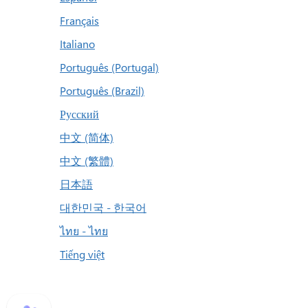
Français
Italiano
Português (Portugal)
Português (Brazil)
Русский
中文 (简体)
中文 (繁體)
日本語
대한민국 - 한국어
ไทย - ไทย
Tiếng việt