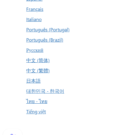
Français
Italiano
Português (Portugal)
Português (Brazil)
Русский
中文 (简体)
中文 (繁體)
日本語
대한민국 - 한국어
ไทย - ไทย
Tiếng việt