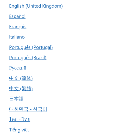
English (United Kingdom)
Español
Français
Italiano
Português (Portugal)
Português (Brazil)
Русский
中文 (简体)
中文 (繁體)
日本語
대한민국 - 한국어
ไทย - ไทย
Tiếng việt