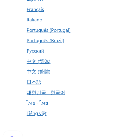
Français
Italiano
Português (Portugal)
Português (Brazil)
Русский
中文 (简体)
中文 (繁體)
日本語
대한민국 - 한국어
ไทย - ไทย
Tiếng việt