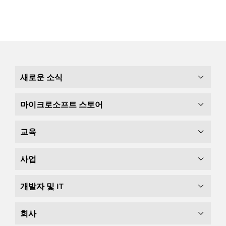
새로운 소식
마이크로소프트 스토어
교육
사업
개발자 및 IT
회사