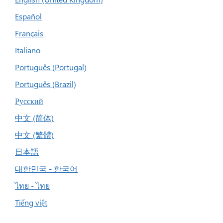
Español
Français
Italiano
Português (Portugal)
Português (Brazil)
Русский
中文 (简体)
中文 (繁體)
日本語
대한민국 - 한국어
ไทย - ไทย
Tiếng việt