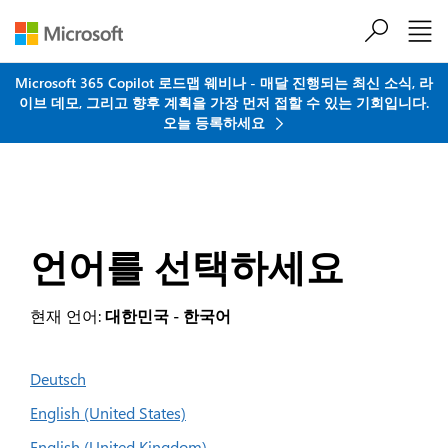
주요 콘텐츠로 건너뛰기
Microsoft 365 Copilot 로드맵 웨비나 - 매달 진행되는 최신 소식, 라
이브 데모, 그리고 향후 계획을 가장 먼저 접할 수 있는 기회입니다.
오늘 등록하세요
언어를 선택하세요
현재 언어:
대한민국 - 한국어
Deutsch
English (United States)
English (United Kingdom)