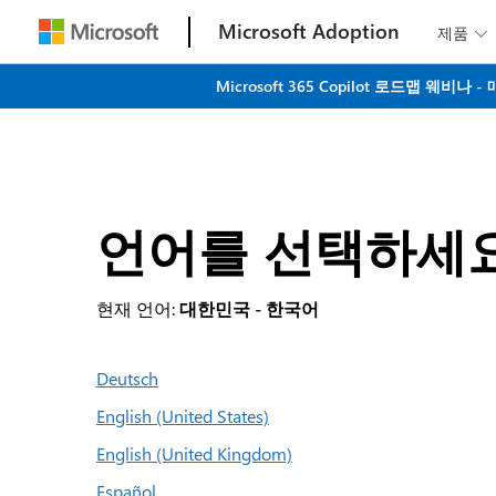
Microsoft Adoption
제품

Microsoft 365 Copilot 로드맵 
언어를 선택하세
현재 언어:
대한민국 - 한국어
Deutsch
English (United States)
English (United Kingdom)
Español