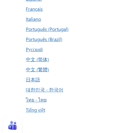
Français
Italiano
Português (Portugal)
Português (Brazil)
Русский
中文 (简体)
中文 (繁體)
日本語
대한민국 - 한국어
ไทย - ไทย
Tiếng việt