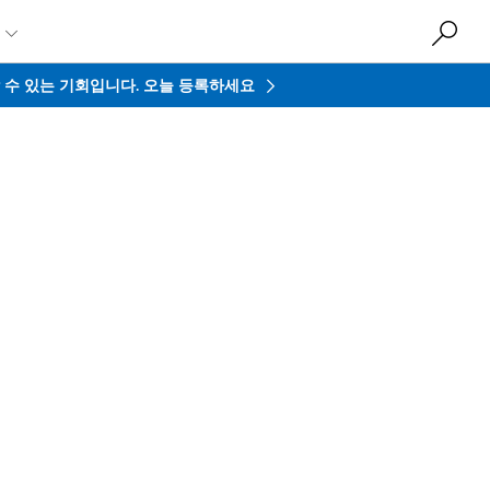

접할 수 있는 기회입니다.
오늘 등록하세요