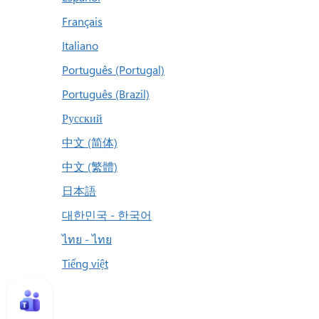
Français
Italiano
Português (Portugal)
Português (Brazil)
Русский
中文 (简体)
中文 (繁體)
日本語
대한민국 - 한국어
ไทย - ไทย
Tiếng việt