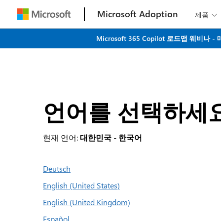
Microsoft Adoption
제품

Microsoft 365 Copilot 로드맵 
언어를 선택하세
현재 언어:
대한민국 - 한국어
Deutsch
English (United States)
English (United Kingdom)
Español