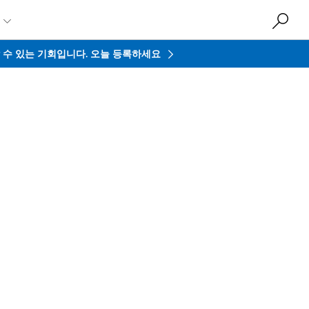

접할 수 있는 기회입니다.
오늘 등록하세요