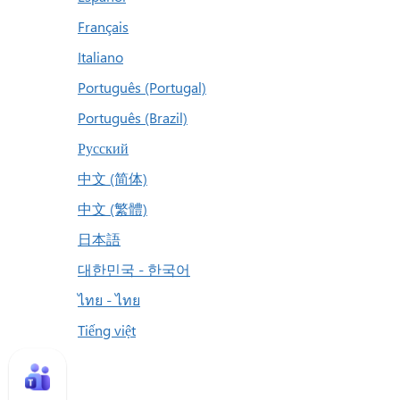
Français
Italiano
Português (Portugal)
Português (Brazil)
Русский
中文 (简体)
中文 (繁體)
日本語
대한민국 - 한국어
ไทย - ไทย
Tiếng việt