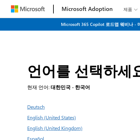
Microsoft Adoption
제품

Microsoft 365 Copilot 로드맵 
언어를 선택하세
현재 언어:
대한민국 - 한국어
Deutsch
English (United States)
English (United Kingdom)
Español