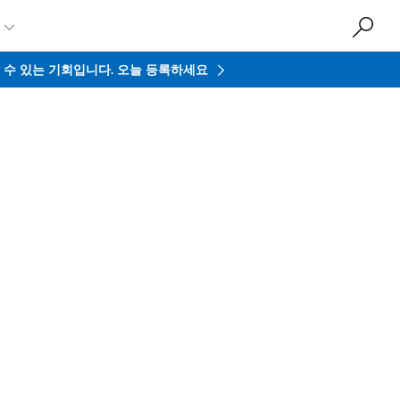

접할 수 있는 기회입니다.
오늘 등록하세요