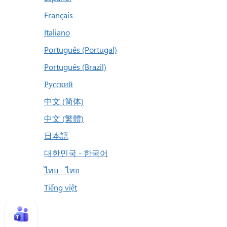
Français
Italiano
Português (Portugal)
Português (Brazil)
Русский
中文 (简体)
中文 (繁體)
日本語
대한민국 - 한국어
ไทย - ไทย
Tiếng việt