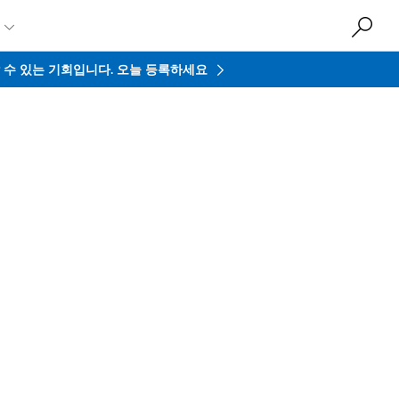

접할 수 있는 기회입니다.
오늘 등록하세요