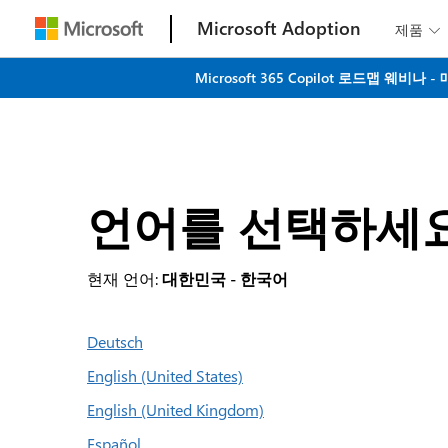
Microsoft Adoption
제품

Microsoft 365 Copilot 로드맵 
언어를 선택하세
현재 언어:
대한민국 - 한국어
Deutsch
English (United States)
English (United Kingdom)
Español