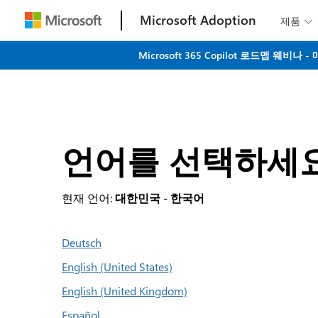
Microsoft Adoption
제품

Microsoft 365 Copilot 로드맵 
언어를 선택하세
현재 언어:
대한민국 - 한국어
Deutsch
English (United States)
English (United Kingdom)
Español