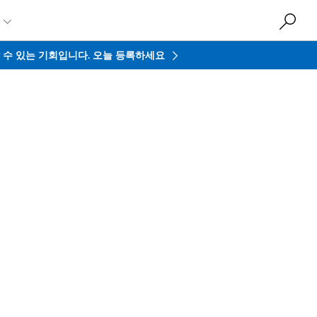

접할 수 있는 기회입니다.
오늘 등록하세요