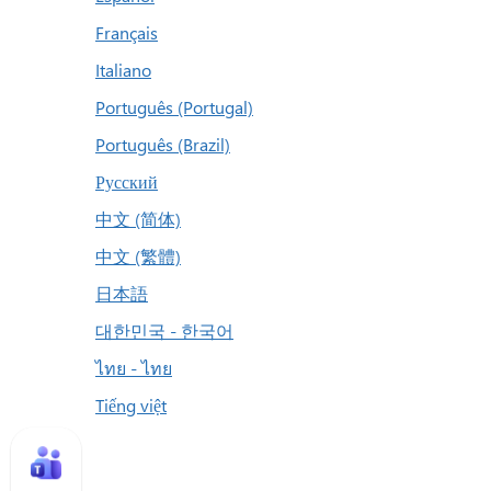
Français
Italiano
Português (Portugal)
Português (Brazil)
Русский
中文 (简体)
中文 (繁體)
日本語
대한민국 - 한국어
ไทย - ไทย
Tiếng việt