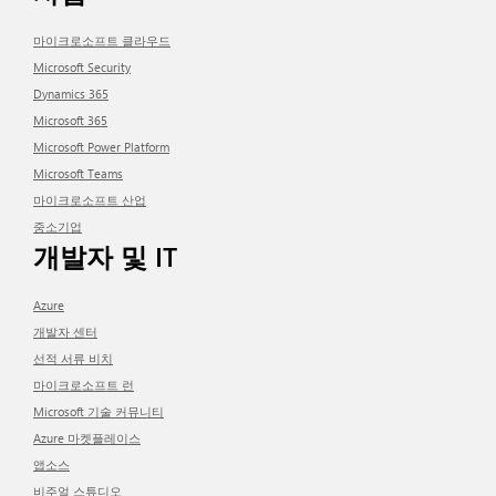
마이크로소프트 클라우드
Microsoft Security
Dynamics 365
Microsoft 365
Microsoft Power Platform
Microsoft Teams
마이크로소프트 산업
중소기업
개발자 및 IT
Azure
개발자 센터
선적 서류 비치
마이크로소프트 런
Microsoft 기술 커뮤니티
Azure 마켓플레이스
앱소스
비주얼 스튜디오