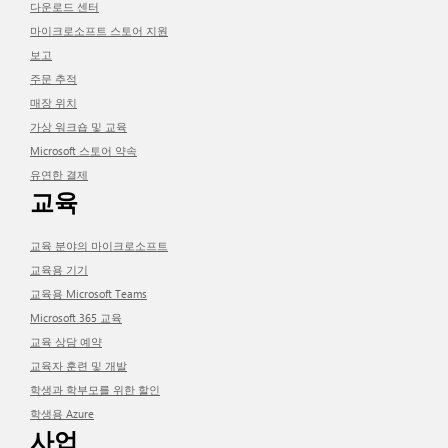
다운로드 센터
마이크로소프트 스토어 지원
보고
주문 추적
매장 위치
가상 워크숍 및 교육
Microsoft 스토어 약속
유연한 결제
교육
교육 분야의 마이크로소프트
교육용 기기
교육용 Microsoft Teams
Microsoft 365 교육
교육 상담 예약
교육자 훈련 및 개발
학생과 학부모를 위한 할인
학생용 Azure
사업