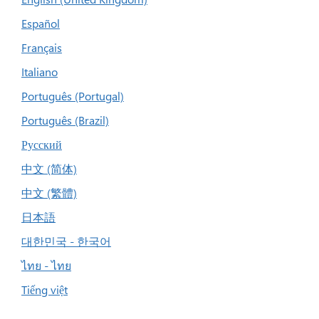
Español
Français
Italiano
Português (Portugal)
Português (Brazil)
Русский
中文 (简体)
中文 (繁體)
日本語
대한민국 - 한국어
ไทย - ไทย
Tiếng việt