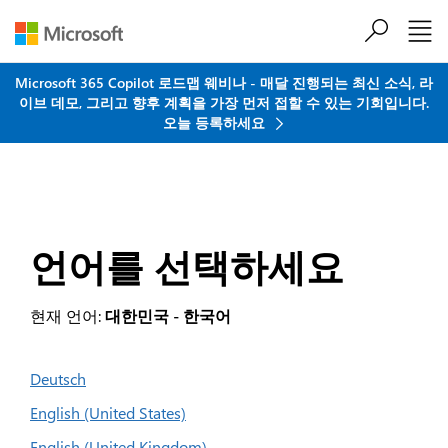
주요 콘텐츠로 건너뛰기
Microsoft 365 Copilot 로드맵 웨비나 - 매달 진행되는 최신 소식, 라
이브 데모, 그리고 향후 계획을 가장 먼저 접할 수 있는 기회입니다.
오늘 등록하세요
언어를 선택하세요
현재 언어:
대한민국 - 한국어
Deutsch
English (United States)
English (United Kingdom)