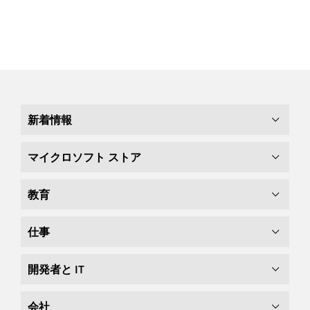
新着情報
マイクロソフト ストア
教育
仕事
開発者と IT
会社