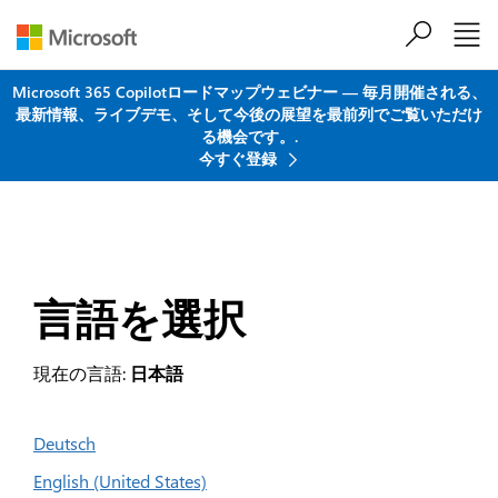
メインコンテンツにスキップ
Microsoft 365 Copilotロードマップウェビナー ― 毎月開催される、
最新情報、ライブデモ、そして今後の展望を最前列でご覧いただけ
る機会です。.
今すぐ登録
言語を選択
現在の言語:
日本語
Deutsch
English (United States)