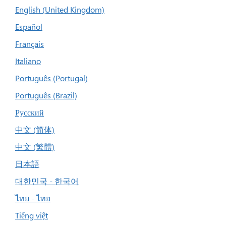
English (United Kingdom)
Español
Français
Italiano
Português (Portugal)
Português (Brazil)
Русский
中文 (简体)
中文 (繁體)
日本語
대한민국 - 한국어
ไทย - ไทย
Tiếng việt