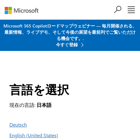
メインコンテンツにスキップ
Microsoft 365 Copilotロードマップウェビナー ― 毎月開催される、
最新情報、ライブデモ、そして今後の展望を最前列でご覧いただけ
る機会です。.
今すぐ登録
言語を選択
現在の言語:
日本語
Deutsch
English (United States)