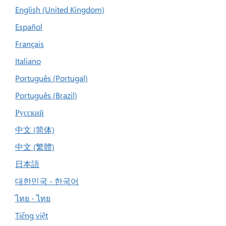
English (United Kingdom)
Español
Français
Italiano
Português (Portugal)
Português (Brazil)
Русский
中文 (简体)
中文 (繁體)
日本語
대한민국 - 한국어
ไทย - ไทย
Tiếng việt