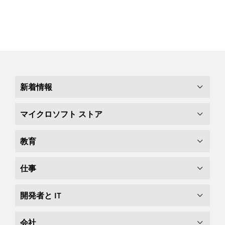
新着情報
マイクロソフト ストア
教育
仕事
開発者と IT
会社