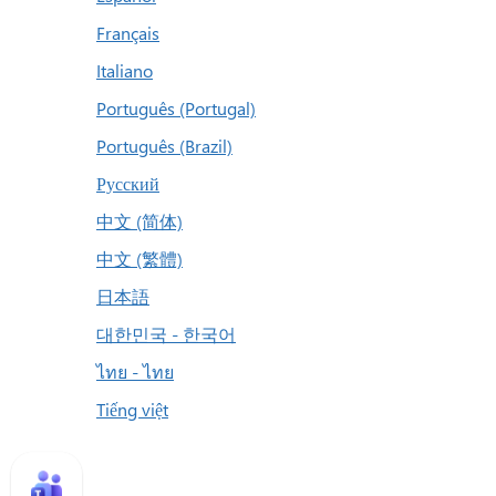
Français
Italiano
Português (Portugal)
Português (Brazil)
Русский
中文 (简体)
中文 (繁體)
日本語
대한민국 - 한국어
ไทย - ไทย
Tiếng việt