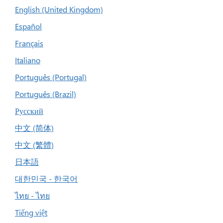
English (United Kingdom)
Español
Français
Italiano
Português (Portugal)
Português (Brazil)
Русский
中文 (简体)
中文 (繁體)
日本語
대한민국 - 한국어
ไทย - ไทย
Tiếng việt