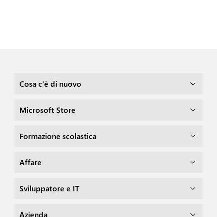
Cosa c'è di nuovo
Microsoft Store
Formazione scolastica
Affare
Sviluppatore e IT
Azienda