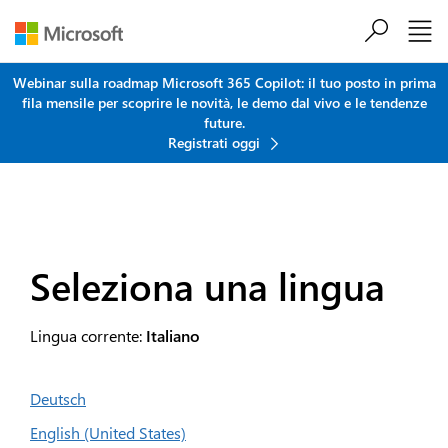
Salta al contenuto principale
Webinar sulla roadmap Microsoft 365 Copilot: il tuo posto in prima
fila mensile per scoprire le novità, le demo dal vivo e le tendenze
future.
Registrati oggi
Seleziona una lingua
Lingua corrente:
Italiano
Deutsch
English (United States)