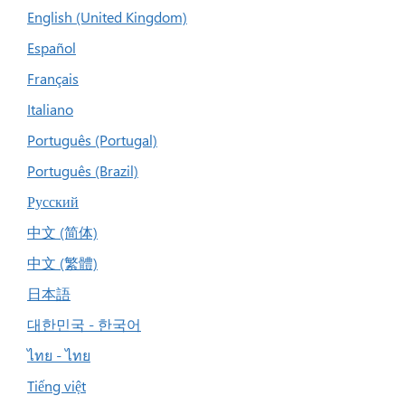
English (United Kingdom)
Español
Français
Italiano
Português (Portugal)
Português (Brazil)
Русский
中文 (简体)
中文 (繁體)
日本語
대한민국 - 한국어
ไทย - ไทย
Tiếng việt