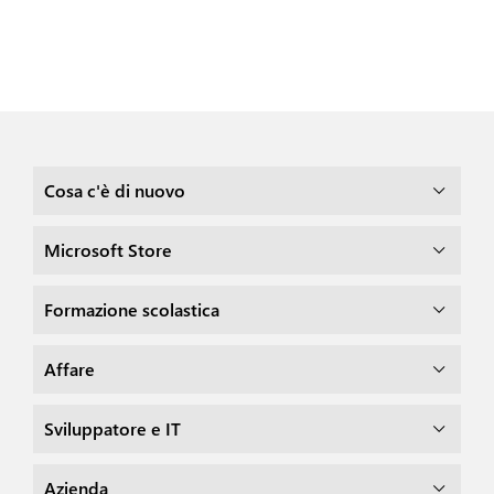
Cosa c'è di nuovo
Microsoft Store
Formazione scolastica
Affare
Sviluppatore e IT
Azienda