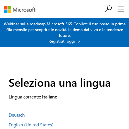
Salta al contenuto principale
Webinar sulla roadmap Microsoft 365 Copilot: il tuo posto in prima
fila mensile per scoprire le novità, le demo dal vivo e le tendenze
future.
Registrati oggi
Seleziona una lingua
Lingua corrente:
Italiano
Deutsch
English (United States)