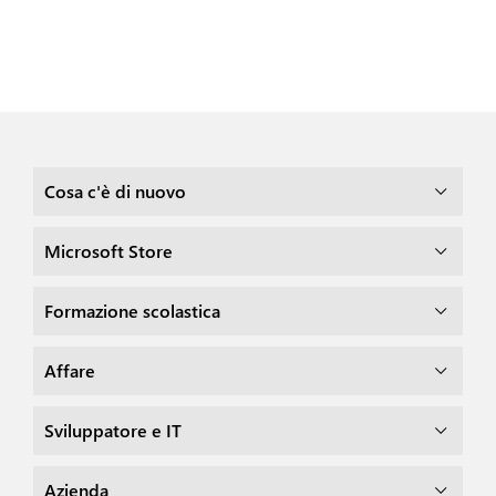
Cosa c'è di nuovo
Microsoft Store
Formazione scolastica
Affare
Sviluppatore e IT
Azienda