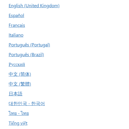
English (United Kingdom)
Español
Français
Italiano
Português (Portugal)
Português (Brazil)
Русский
中文 (简体)
中文 (繁體)
日本語
대한민국 - 한국어
ไทย - ไทย
Tiếng việt