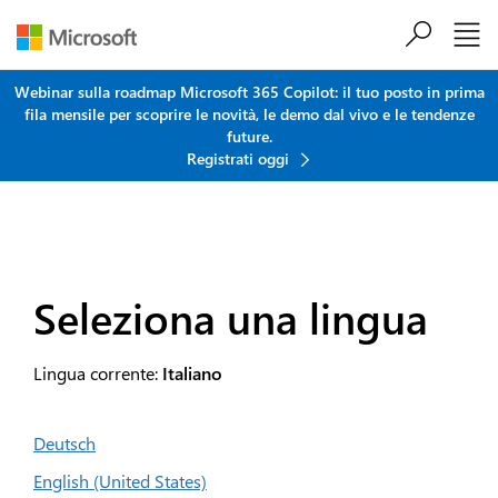
Salta al contenuto principale
Webinar sulla roadmap Microsoft 365 Copilot: il tuo posto in prima
fila mensile per scoprire le novità, le demo dal vivo e le tendenze
future.
Registrati oggi
Seleziona una lingua
Lingua corrente:
Italiano
Deutsch
English (United States)