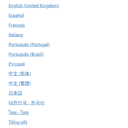
English (United Kingdom)
Español
Français
Italiano
Português (Portugal)
Português (Brazil)
Русский
中文 (简体)
中文 (繁體)
日本語
대한민국 - 한국어
ไทย - ไทย
Tiếng việt