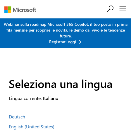
Salta al contenuto principale
Webinar sulla roadmap Microsoft 365 Copilot: il tuo posto in prima
fila mensile per scoprire le novità, le demo dal vivo e le tendenze
future.
Registrati oggi
Seleziona una lingua
Lingua corrente:
Italiano
Deutsch
English (United States)