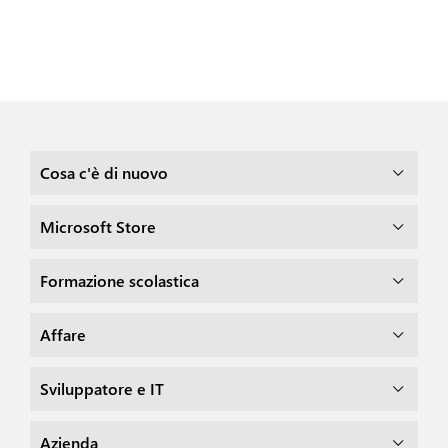
Cosa c'è di nuovo
Microsoft Store
Formazione scolastica
Affare
Sviluppatore e IT
Azienda