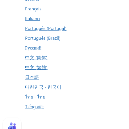
Français
Italiano
Português (Portugal)
Português (Brazil)
Русский
中文 (简体)
中文 (繁體)
日本語
대한민국 - 한국어
ไทย - ไทย
Tiếng việt