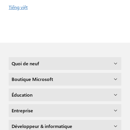
Tiếng việt
Quoi de neuf
Boutique Microsoft
Éducation
Entreprise
Développeur & informatique