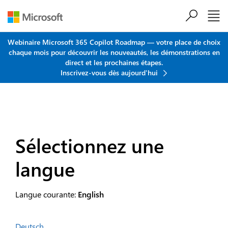
Passer au contenu principal
Webinaire Microsoft 365 Copilot Roadmap — votre place de choix
chaque mois pour découvrir les nouveautés, les démonstrations en
direct et les prochaines étapes.
Inscrivez-vous dès aujourd'hui
Sélectionnez une
langue
Langue courante:
English
Deutsch