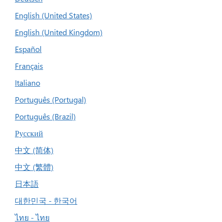
English (United States)
English (United Kingdom)
Español
Français
Italiano
Português (Portugal)
Português (Brazil)
Русский
中文 (简体)
中文 (繁體)
日本語
대한민국 - 한국어
ไทย - ไทย