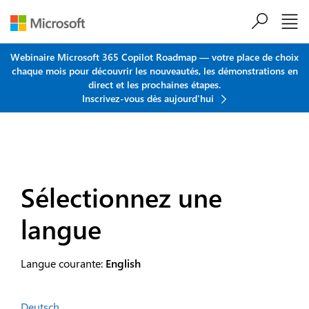
Passer au contenu principal
Webinaire Microsoft 365 Copilot Roadmap — votre place de choix
chaque mois pour découvrir les nouveautés, les démonstrations en
direct et les prochaines étapes.
Inscrivez-vous dès aujourd'hui
Sélectionnez une
langue
Langue courante:
English
Deutsch