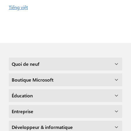
Tiếng việt
Quoi de neuf
Boutique Microsoft
Éducation
Entreprise
Développeur & informatique