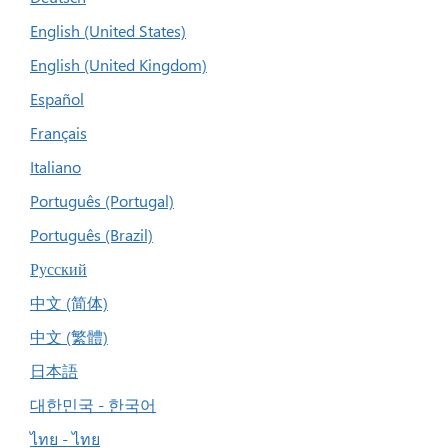
English (United States)
English (United Kingdom)
Español
Français
Italiano
Português (Portugal)
Português (Brazil)
Русский
中文 (简体)
中文 (繁體)
日本語
대한민국 - 한국어
ไทย - ไทย