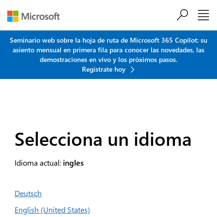
Saltar al contenido principal
Seminario web sobre la hoja de ruta de Microsoft 365 Copilot: su
asiento mensual en primera fila para conocer las novedades, las
demostraciones en vivo y los próximos pasos.
Regístrate hoy
Selecciona un idioma
Idioma actual:
ingles
Deutsch
English (United States)