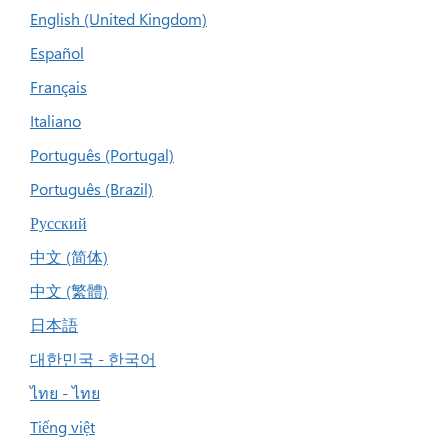
English (United Kingdom)
Español
Français
Italiano
Português (Portugal)
Português (Brazil)
Русский
中文 (简体)
中文 (繁體)
日本語
대한민국 - 한국어
ไทย - ไทย
Tiếng việt