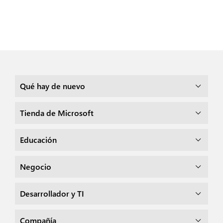
Qué hay de nuevo
Tienda de Microsoft
Educación
Negocio
Desarrollador y TI
Compañía