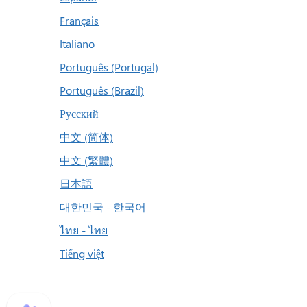
Français
Italiano
Português (Portugal)
Português (Brazil)
Русский
中文 (简体)
中文 (繁體)
日本語
대한민국 - 한국어
ไทย - ไทย
Tiếng việt