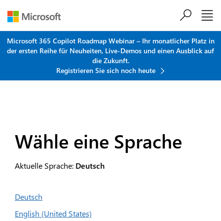
Zum Hauptinhalt springen
Microsoft 365 Copilot Roadmap Webinar – Ihr monatlicher Platz in
der ersten Reihe für Neuheiten, Live-Demos und einen Ausblick auf
die Zukunft.
Registrieren Sie sich noch heute
Wähle eine Sprache
Aktuelle Sprache:
Deutsch
Deutsch
English (United States)