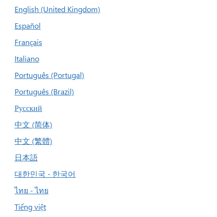
English (United Kingdom)
Español
Français
Italiano
Português (Portugal)
Português (Brazil)
Русский
中文 (简体)
中文 (繁體)
日本語
대한민국 - 한국어
ไทย - ไทย
Tiếng việt