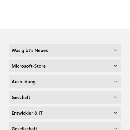
Was gibt's Neues
Microsoft-Store
Ausbildung
Geschäft
Entwickler & IT
Gesellschaft